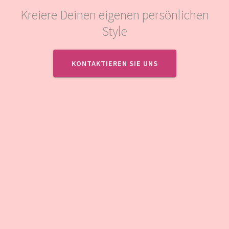
Kreiere Deinen eigenen persönlichen
Style
KONTAKTIEREN SIE UNS